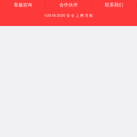
企业文化
成员企业
发展历程
荣誉资质
企业优势
荣誉资质
aboutRY
您所在的位置是：
首页
>
关于9728太阳集团
>
荣誉资质