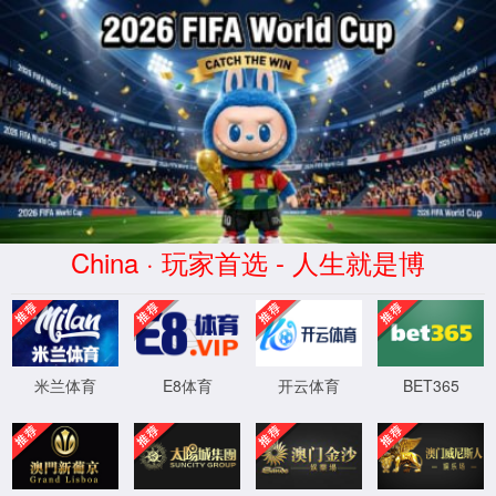
太阳成集团
tyc9728
内蒙古自治区呼和浩特市
股票简称：太阳成集团tyc9728 股票代码：001269
关于9728太阳集
团