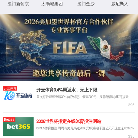
荣誉资质
企业优势
产品介绍
产品应用
产品规格
客户评价
品质中心
品质承诺
全程控制
技术中心
新闻中心
公司新闻
行业新闻