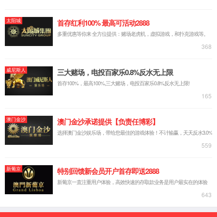
投资者关系
基本资料
公司公告
实时股价
联系我们
联系方式
在线留言
9728太阳集团站群
欧通能源
欧川环保
欧清环保
产品介绍